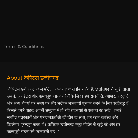
Terms & Conditions
About कैपिटल छत्तीसगढ़
"कैपिटल छत्तीसगढ़ न्यूज़ पोर्टल आपका विश्वसनीय स्रोत है, छत्तीसगढ़ से जुड़ी ताज़ा
खबरों, अपडेट्स और महत्वपूर्ण जानकारियों के लिए। हम राजनीति, व्यापार, संस्कृति
और अन्य विषयों पर समय पर और सटीक जानकारी प्रदान करने के लिए प्रतिबद्ध हैं,
जिससे हमारे पाठक अपनी समुदाय में हो रही घटनाओं से अवगत रह सकें। हमारे
समर्पित पत्रकारों और योगदानकर्ताओं की टीम के साथ, हम गहन कवरेज और
विश्लेषण प्रस्तुत करते हैं। कैपिटल छत्तीसगढ़ न्यूज़ पोर्टल से जुड़े रहें और हर
महत्वपूर्ण घटना की जानकारी पाएं।"