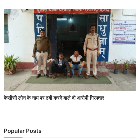
केसीसी लोन के नाम पर ठगी करने वाले दो आरोपी गिरफ्तार
Popular Posts