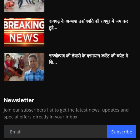
रायगढ़ के अय्याश उद्योगपति की रायपुर में जम कर
हुई...
राज्योत्सव की तैयारी के दरमयान करेंट की चपेट मे
शि...
Newsletter
Join our subscribers list to get the latest news, updates and
special offers directly in your inbox
Subscribe