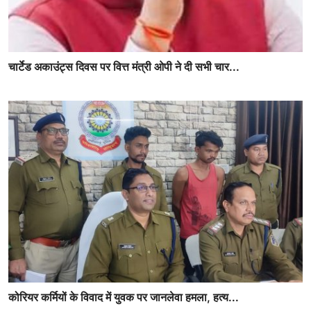
चार्टेड अकाउंट्स दिवस पर वित्त मंत्री ओपी ने दी सभी चार...
कोरियर कर्मियों के विवाद में युवक पर जानलेवा हमला, हत्य...