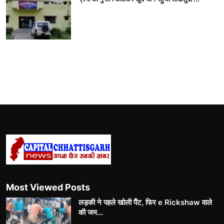
Most Viewed Posts
लड़की ने पहले खोली पैंट, फिर e Rickshaw वाले
की जम...