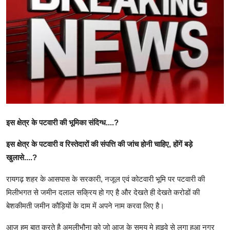
खेल
राजनीति
तकनीकि
Hindi
इस क्षेत्र के पटवारी की भूमिका संदिग्ध....?
इस क्षेत्र के पटवारी व रिस्तेदारों की संपत्ति की जांच होनी चाहिए, होंगें बड़े
खुलासे....?
रायगढ़ शहर के आसपास के सरकारी, नजूल एवं कोटवारी भूमि पर पटवारी की
मिलीभगत से जमीन दलाल सक्रिय हो गए है और देखते ही देखते करोडों की
बेशकीमती जमीन कौड़ियों के दाम में अपने नाम करवा लिए है।
आज हम बात करते है अमलीभौना को जो आज के समय मे हाइवे से लगा हुआ नगर