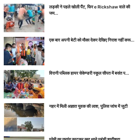
लड़की ने पहले खोली पैंट, फिर e Rickshaw वाले की
जम...
एक बार अपनी बेटी को मौका देकर देखिए निराश नहीं करू...
विरानी पब्लिक हायर सेकेण्डरी स्कूल सीपत में बसंत प...
नहर में मिली अज्ञात युवक की लाश, पुलिस जांच में जुटी
प्रेमी का गुप्तांग काटकर खुद थाने पहुंची शादीशुदा ...