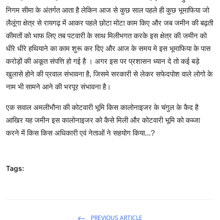
निगम सीमा के अंतर्गत आता है लेकिन आज से कुछ साल पहले ही कुछ भूमाफिया जो
लैलूंगा क्षेत्र से रायगढ़ में आकर पहले छोटा मोटा काम किए और जब जमीन की बढ़ती
कीमतों को भाफ लिए तब पटवारी के साथ मिलीभगत करके इस क्षेत्र की जमीन को
धीरे धीरे हथियाने का काम शुरू कर दिए और आज के समय मे इस भूमाफिया के पास
करोड़ों की अकूत संपत्ति हो गई है । अगर इस पर प्रशासन ध्यान दे तो कई बड़े
खुलासे होने की प्रवाल संभावना है, जिसमे सरकारी से लेकर सफेदपोश वाले लोगो के
नाम भी सामने आने की भरपूर संभावना है।
एक सवाल अमलीभौना की कोटवारी भूमि किस कालोनाइजर के चंगुल के कैद है
आखिर यह जमीन इस कालोनाइजर को कैसे मिली और कोटवारी भूमि को कब्जा
करने में किस किस अधिकारी एवं नेताओं ने सहयोग किया...?
Tags:
PREVIOUS ARTICLE