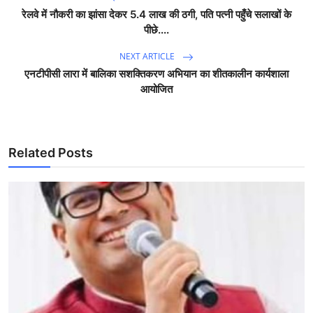
रेलवे में नौकरी का झांसा देकर 5.4 लाख की ठगी, पति पत्नी पहुँचे सलाखों के
पीछे....
NEXT ARTICLE
एनटीपीसी लारा में बालिका सशक्तिकरण अभियान का शीतकालीन कार्यशाला
आयोजित
Related Posts