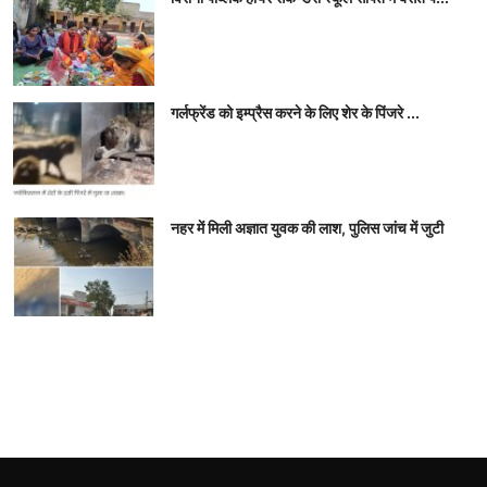
गर्लफ्रेंड को इम्‍प्रैस करने के लिए शेर के पिंजरे ...
नहर में मिली अज्ञात युवक की लाश, पुलिस जांच में जुटी