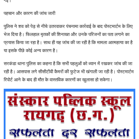
गई।
पहचान और कारण की जांच जारी
पुलिस ने शव को पेड़ से नीचे उतरवाकर पंचनामा कार्रवाई के बाद पोस्टमार्टम के लिए
भेज दिया है। फिलहाल मृतकों की शिनाख्त और उनके परिजनों का पता लगाने का
प्रयास किया जा रहा है। साथ ही यह जांच की जा रही है कि मामला आत्महत्या का है
या इसके पीछे कोई अन्य कारण है।
सरकंडा थाना पुलिस का कहना है कि सभी पहलुओं को ध्यान में रखकर जांच की जा
रही है। आसपास लगे सीसीटीवी कैमरों की फुटेज भी खंगाली जा रही है। पोस्टमार्टम
रिपोर्ट आने के बाद ही मौत के वास्तविक कारणों का खुलासा हो सकेगा।