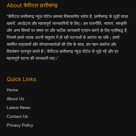
About कैपिटल छत्तीसगढ़
"कैपिटल छत्तीसगढ़ न्यूज़ पोर्टल आपका विश्वसनीय स्रोत है, छत्तीसगढ़ से जुड़ी ताज़ा
खबरों, अपडेट्स और महत्वपूर्ण जानकारियों के लिए। हम राजनीति, व्यापार, संस्कृति
और अन्य विषयों पर समय पर और सटीक जानकारी प्रदान करने के लिए प्रतिबद्ध हैं,
जिससे हमारे पाठक अपनी समुदाय में हो रही घटनाओं से अवगत रह सकें। हमारे
समर्पित पत्रकारों और योगदानकर्ताओं की टीम के साथ, हम गहन कवरेज और
विश्लेषण प्रस्तुत करते हैं। कैपिटल छत्तीसगढ़ न्यूज़ पोर्टल से जुड़े रहें और हर
महत्वपूर्ण घटना की जानकारी पाएं।"
Quick Links
Home
About Us
Latest News
Contact Us
Privacy Policy