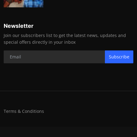
Newsletter
Join our subscribers list to get the latest news, updates and
special offers directly in your inbox
Subscribe
Terms & Conditions