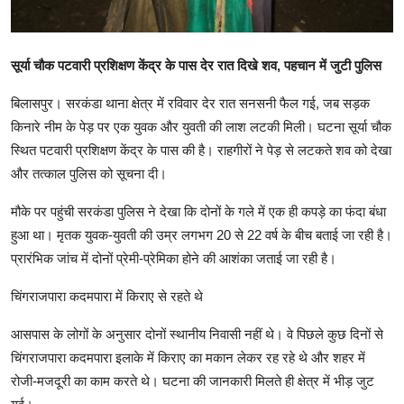
सूर्या चौक पटवारी प्रशिक्षण केंद्र के पास देर रात दिखे शव, पहचान में जुटी पुलिस
बिलासपुर। सरकंडा थाना क्षेत्र में रविवार देर रात सनसनी फैल गई, जब सड़क
किनारे नीम के पेड़ पर एक युवक और युवती की लाश लटकी मिली। घटना सूर्या चौक
स्थित पटवारी प्रशिक्षण केंद्र के पास की है। राहगीरों ने पेड़ से लटकते शव को देखा
और तत्काल पुलिस को सूचना दी।
मौके पर पहुंची सरकंडा पुलिस ने देखा कि दोनों के गले में एक ही कपड़े का फंदा बंधा
हुआ था। मृतक युवक-युवती की उम्र लगभग 20 से 22 वर्ष के बीच बताई जा रही है।
प्रारंभिक जांच में दोनों प्रेमी-प्रेमिका होने की आशंका जताई जा रही है।
चिंगराजपारा कदमपारा में किराए से रहते थे
आसपास के लोगों के अनुसार दोनों स्थानीय निवासी नहीं थे। वे पिछले कुछ दिनों से
चिंगराजपारा कदमपारा इलाके में किराए का मकान लेकर रह रहे थे और शहर में
रोजी-मजदूरी का काम करते थे। घटना की जानकारी मिलते ही क्षेत्र में भीड़ जुट