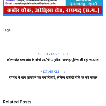
Tags:
PREVIOUS ARTICLE
कोतरारोड़ हत्याकांड के दोनों आरोपी उम्रकैद, रायगढ़ पुलिस की बड़ी सफलता
NEXT ARTICLE
रायगढ़ में धान उत्पादन का नया रिकॉर्ड, लेकिन खरीदी नीति पर उठे सवाल
Related Posts