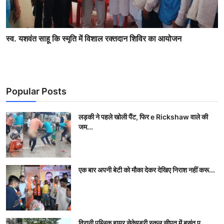
स्व. यशवंत साहू कि स्मृति में विशाल रक्तदान शिविर का आयोजन
Popular Posts
लड़की ने पहले खोली पैंट, फिर e Rickshaw वाले की
जम...
एक बार अपनी बेटी को मौका देकर देखिए निराश नहीं करू...
विरानी पब्लिक हायर सेकेण्डरी स्कूल सीपत में बसंत प...