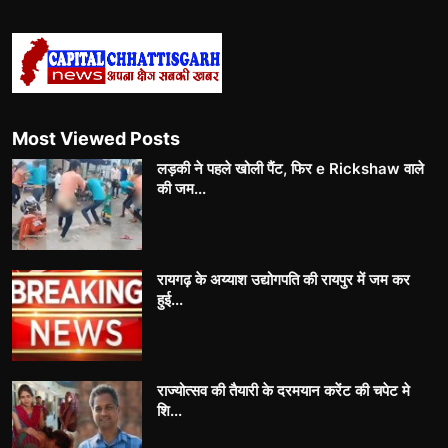
Most Viewed Posts
लड़की ने पहले खोली पैंट, फिर e Rickshaw वाले
की जम...
रायगढ़ के अय्याश उद्योगपति की रायपुर में जम कर
हुई...
राज्योत्सव की तैयारी के दरमयान करेंट की चपेट मे
शि...