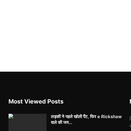
Most Viewed Posts
लड़की ने पहले खोली पैंट, फिर e Rickshaw
वाले की जम...