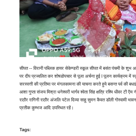
सीपत -- विरानी पब्लिक हायर सेकेण्डरी स्कूल सीपत में बसंत पंचमी के शु
पर दीप प्रज्वलित कर शोषडोपचार से पूजा अर्चना हुई l पूजन कार्यक्रम में स्क
सरस्वत्ती की प्रतिमा पर मंगलकामना की याचना करते हुये बसन्त पर्व की बधाई 
आशा गुप्ता संजय मिश्रा धनेश्वरी भार्गव श्वेता सिंह क्षत्रि रश्मि धीवर टी
राठौर रागिनी राठौर अंजलि पटेल दिव्या साहू सुमन कैवत डॉली गोस्वामी भावन
प्रतीक कुम्भज आदि उपस्थित रहें।
Tags: