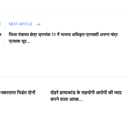
E
NEXT ARTICLE
ल
जिला पंचायत क्षेत्र क्रमांक 11 में भाजपा अधिकृत प्रत्याशी अरुना चंद्र
प्रकाश सूर...
 जबरदस्त भिडंत दोनों
दोहरे हत्याकांड के सहयोगी आरोपी की मदद
.
करने वाला आरक्ष...