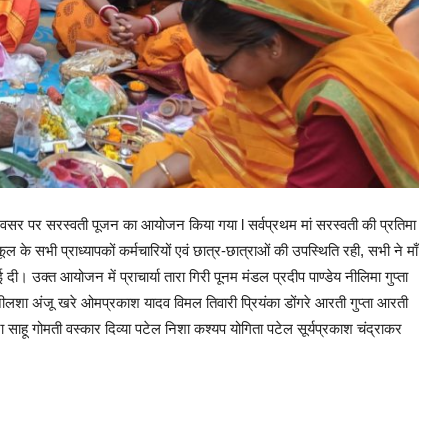
भ अवसर पर सरस्वती पूजन का आयोजन किया गया l सर्वप्रथम मां सरस्वती की प्रतिमा
ूल के सभी प्राध्यापकों कर्मचारियों एवं छात्र-छात्राओं की उपस्थिति रही, सभी ने माँ
दी। उक्त आयोजन में प्राचार्या तारा गिरी पूनम मंडल प्रदीप पाण्डेय नीलिमा गुप्ता
 ऍम नीलशा अंजू खरे ओमप्रकाश यादव विमल तिवारी प्रियंका डोंगरे आरती गुप्ता आरती
ा साहू गोमती वस्कार दिव्या पटेल निशा कश्यप योगिता पटेल सूर्यप्रकाश चंद्राकर