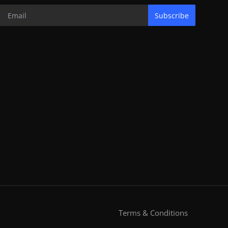
Subscribe
Terms & Conditions