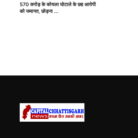
570 करोड़ के कोयला घोटाले के छह आरोपी
को जमानत, छोड़ना ...