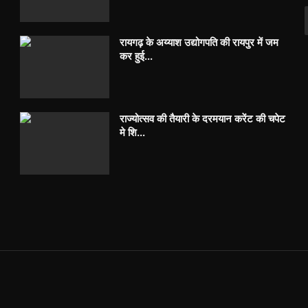
रायगढ़ के अय्याश उद्योगपति की रायपुर में जम
कर हुई...
राज्योत्सव की तैयारी के दरमयान करेंट की चपेट
मे शि...