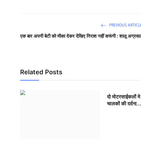
PREVIOUS ARTICL
एक बार अपनी बेटी को मौका देकर देखिए निराश नहीं करूंगी : शालू अग्रवा
Related Posts
दो मोटरसाईकलों मे
चालकों की दर्दना..