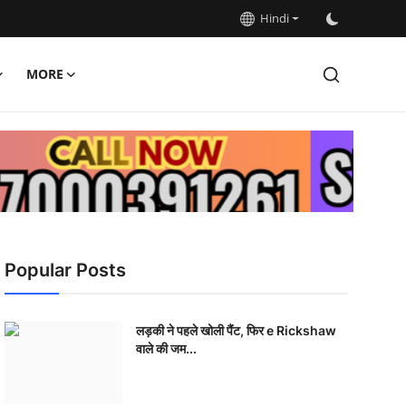
Hindi
MORE
Popular Posts
लड़की ने पहले खोली पैंट, फिर e Rickshaw
वाले की जम...