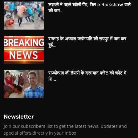
लड़की ने पहले खोली पैंट, फिर e Rickshaw वाले
की जम...
रायगढ़ के अय्याश उद्योगपति की रायपुर में जम कर
हुई...
राज्योत्सव की तैयारी के दरमयान करेंट की चपेट मे
शि...
Newsletter
Join our subscribers list to get the latest news, updates and
special offers directly in your inbox