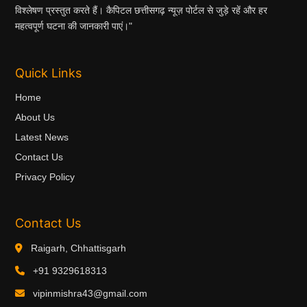
विश्लेषण प्रस्तुत करते हैं। कैपिटल छत्तीसगढ़ न्यूज़ पोर्टल से जुड़े रहें और हर
महत्वपूर्ण घटना की जानकारी पाएं।"
Quick Links
Home
About Us
Latest News
Contact Us
Privacy Policy
Contact Us
Raigarh, Chhattisgarh
+91 9329618313
vipinmishra43@gmail.com