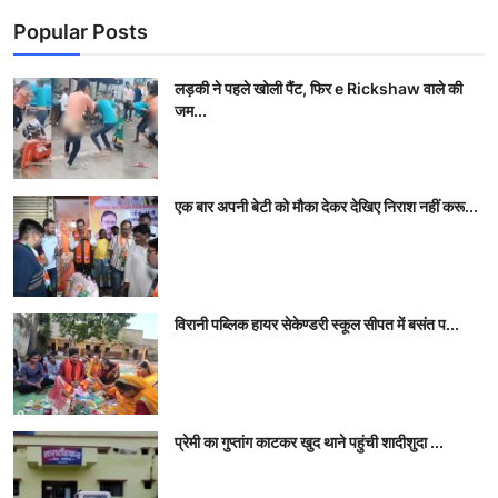
Popular Posts
लड़की ने पहले खोली पैंट, फिर e Rickshaw वाले की
जम...
एक बार अपनी बेटी को मौका देकर देखिए निराश नहीं करू...
विरानी पब्लिक हायर सेकेण्डरी स्कूल सीपत में बसंत प...
प्रेमी का गुप्तांग काटकर खुद थाने पहुंची शादीशुदा ...