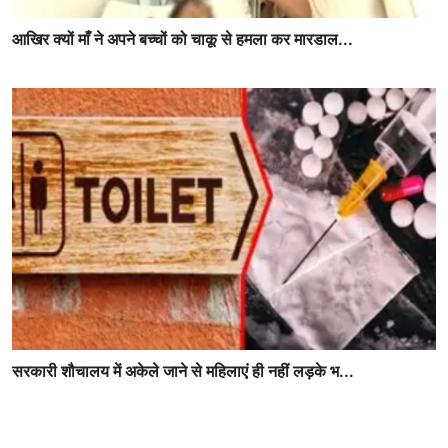
आखिर क्यों माँ ने अपने बच्चों को चाकू से हमला कर मारडाल...
सरकारी शौचालय में अकेले जाने से महिलाएं ही नहीं लड़के भ...