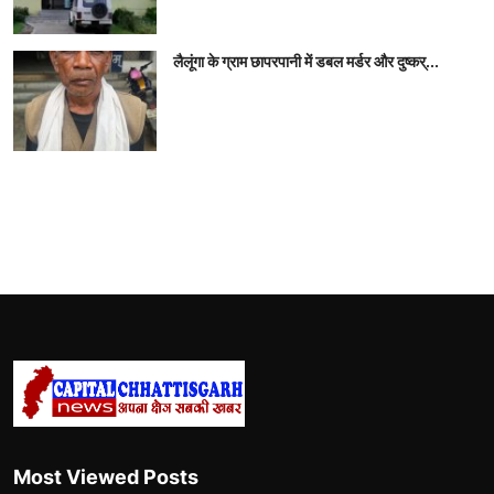
लैलूंगा के ग्राम छापरपानी में डबल मर्डर और दुष्कर्...
Most Viewed Posts