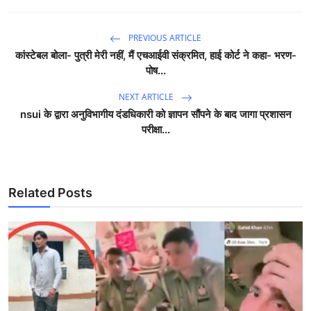
PREVIOUS ARTICLE
कांस्टेबल बोला- पुत्री मेरी नहीं, मैं एचआईवी संक्रमित, हाई कोर्ट ने कहा- भरण-
पोष...
NEXT ARTICLE
nsui के द्वारा अनुविभागीय दंडधिकारी को ज्ञापन सौंपने के बाद जागा प्रशासन
परीक्षा...
Related Posts