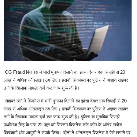
खेल
राजनीति
तकनीकि
Hindi
CG Fraud बिजनेस में भारी मुनाफा दिलाने का झांसा देकर एक सिपाही से 20
लाख से अधिक ऑनलाइन ठग लिए। इसकी शिकायत पर पुलिस ने अज्ञात साइबर
ठगों के खिलाफ मामला दर्ज कर जांच शुरू की है।
साइबर ठगों ने बिजनेस में भारी मुनाफा दिलाने का झांसा देकर एक सिपाही से 20
लाख से अधिक ऑनलाइन ठग लिए। इसकी शिकायत पर पुलिस ने अज्ञात साइबर
ठगों के खिलाफ मामला दर्ज कर जांच शुरू की है। पुलिस के मुताबिक सिपाही
पृथ्वीराज सिंह के पास 22 जून को सिस्टम बिजनेस डॉट कॉम के ऑनर राजेश
विश्वकर्मा और आयुशी ने संपर्क किया। दोनों ने ऑनलाइन बिजनेस में पैसे लगाने पर