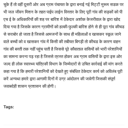
चुके हैं तो वहीं दूसरी ओर अब ग्राम पंचायत के द्वारा बनाई गई मिट्टी मुरूम सडक पर
भी जल जीवन मिशन के तहत पाईप लाईन विस्तार के लिए पूरी गांव की सड़कों को पी
एच ई के अधिकारियों की शह पर बारिश में ठेकेदार अशोक केजरीवाल के द्वारा खोद
दिया गया है जिसके कारण ग्रामीणों को हल्की-फुल्की बारिश होने से ही पूरा गांव कीचड
से सराबोर हो जाता है जिससे आमजनों के साथ ही महिलाओं व खासकर स्कूल जाने
वाले बच्चों को व खासकर गांव में किसी की तबीयत बिगड़ी तो कीचड के कारण वाहन
गांव की बस्ती तक नहीं पहुंच पाती है जिससे पूरे कौवाताल वासियों को ‌भारी परेशानियों
का सामना करना पड़ रहा है जिससे त्रस्त होकर अब ग्राम वासियों के द्वारा इस ओर‌
जल्द ही ‌लोक स्वास्थ्य यांत्रिकी विभाग के जिम्मेदारों से उचित कार्रवाई की मांग करते
कहा गया है कि हमारी परेशानियों को देखते हुए संबंधित ठेकेदार कार्य को अविलंब पूरी
करें अन्यथा हमारे द्वारा आगामी दिनों में उग्र आंदोलन की जावेगी जिसकी संपूर्ण
जवाबदेही शासन प्रशासन की होगी।
Tags: