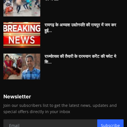
रायगढ़ के अय्याश उद्योगपति की रायपुर में जम कर
हुई...
राज्योत्सव की तैयारी के दरमयान करेंट की चपेट मे
शि...
Newsletter
Join our subscribers list to get the latest news, updates and
special offers directly in your inbox
Subscribe