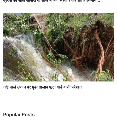
प्रदेश की आधी आबादी के साथ भाजपा सरकार कर रही है अन्याय...
नदी नाले उफान पर मुडा तालाब फूटा वार्ड वासी परेशान
Popular Posts