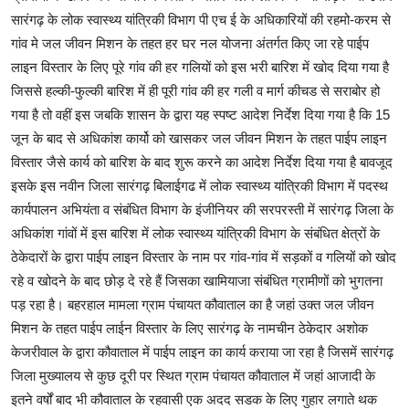
सारंगढ़ के लोक स्वास्थ्य यांत्रिकी विभाग पी एच ई के अधिकारियों की रहमो-करम से
गांव मे जल जीवन मिशन के तहत हर घर नल योजना अंतर्गत किए जा रहे पाईप
लाइन विस्तार के लिए पूरे गांव की हर गलियों को इस भरी बारिश में खोद दिया गया है
जिससे हल्की-फुल्की बारिश में ही पूरी गांव की हर गली व मार्ग कीचड से सराबोर हो
गया है तो वहीं इस जबकि शासन के द्वारा यह स्पष्ट आदेश निर्देश दिया गया है कि 15
जून के बाद से अधिकांश कार्यो को खासकर जल जीवन मिशन के तहत पाईप लाइन
विस्तार जैसे कार्य को बारिश के बाद शुरू करने का आदेश निर्देश दिया गया है बावजूद
इसके इस नवीन जिला सारंगढ़ बिलाईगढ में लोक स्वास्थ्य यांत्रिकी विभाग में पदस्थ
कार्यपालन अभियंता व संबंधित विभाग के इंजीनियर की सरपरस्ती में सारंगढ़ जिला के
अधिकांश गांवों में इस बारिश में लोक स्वास्थ्य यांत्रिकी विभाग के संबंधित क्षेत्रों के
ठेकेदारों के द्वारा पाईप लाइन विस्तार के नाम पर गांव-गांव में सड़कों व गलियों को खोद
रहे व खोदने के बाद छोड़ दे रहे हैं जिसका खामियाजा संबंधित ग्रामीणों को भुगतना
पड़ रहा है। बहरहाल मामला ग्राम पंचायत कौवाताल का है जहां उक्त जल जीवन
मिशन के तहत पाईप लाईन विस्तार के लिए सारंगढ़ के नामचीन ठेकेदार अशोक
केजरीवाल के द्वारा कौवाताल में पाईप लाइन का कार्य कराया जा रहा है जिसमें सारंगढ़
जिला मुख्यालय से ‌कुछ दूरी पर स्थित ग्राम पंचायत कौवाताल में जहां आजादी के
इतने वर्षों बाद भी कौवाताल के रहवासी एक अदद सडक के लिए गुहार लगाते थक