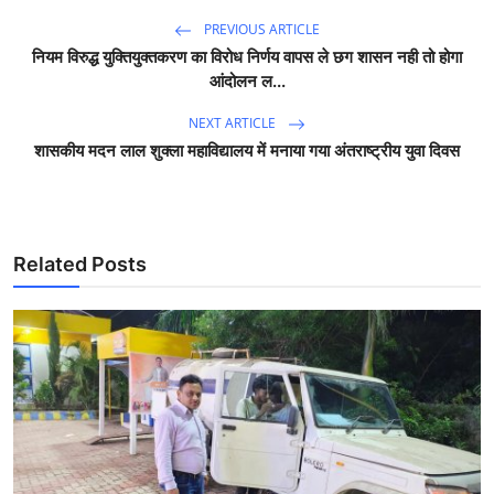
PREVIOUS ARTICLE
नियम विरुद्ध युक्तियुक्तकरण का विरोध निर्णय वापस ले छग शासन नही तो होगा
आंदोलन ल...
NEXT ARTICLE
शासकीय मदन लाल शुक्ला महाविद्यालय में मनाया गया अंतराष्ट्रीय युवा दिवस
Related Posts