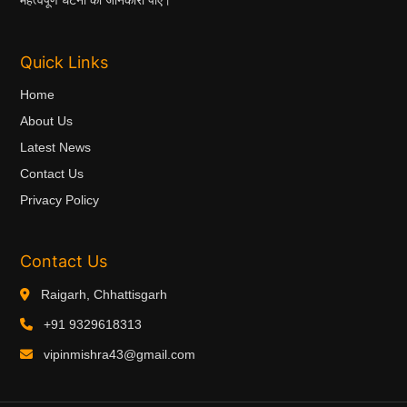
महत्वपूर्ण घटना की जानकारी पाएं।"
Quick Links
Home
About Us
Latest News
Contact Us
Privacy Policy
Contact Us
Raigarh, Chhattisgarh
+91 9329618313
vipinmishra43@gmail.com