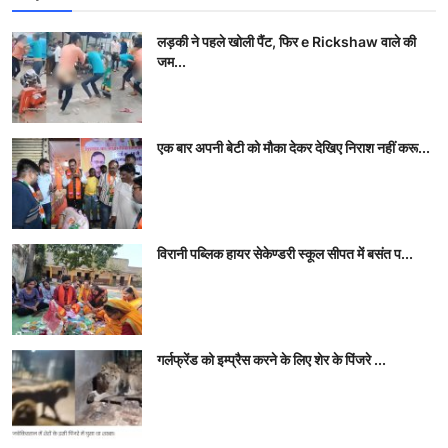
लड़की ने पहले खोली पैंट, फिर e Rickshaw वाले की
जम...
एक बार अपनी बेटी को मौका देकर देखिए निराश नहीं करू...
विरानी पब्लिक हायर सेकेण्डरी स्कूल सीपत में बसंत प...
गर्लफ्रेंड को इम्‍प्रैस करने के लिए शेर के पिंजरे ...