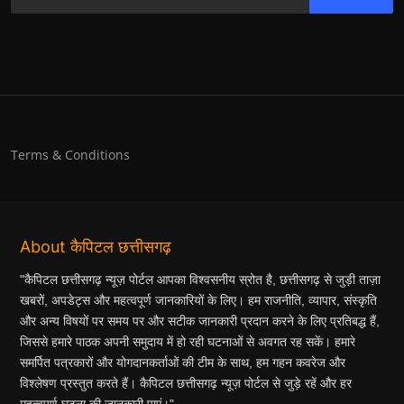
Terms & Conditions
About कैपिटल छत्तीसगढ़
"कैपिटल छत्तीसगढ़ न्यूज़ पोर्टल आपका विश्वसनीय स्रोत है, छत्तीसगढ़ से जुड़ी ताज़ा
खबरों, अपडेट्स और महत्वपूर्ण जानकारियों के लिए। हम राजनीति, व्यापार, संस्कृति
और अन्य विषयों पर समय पर और सटीक जानकारी प्रदान करने के लिए प्रतिबद्ध हैं,
जिससे हमारे पाठक अपनी समुदाय में हो रही घटनाओं से अवगत रह सकें। हमारे
समर्पित पत्रकारों और योगदानकर्ताओं की टीम के साथ, हम गहन कवरेज और
विश्लेषण प्रस्तुत करते हैं। कैपिटल छत्तीसगढ़ न्यूज़ पोर्टल से जुड़े रहें और हर