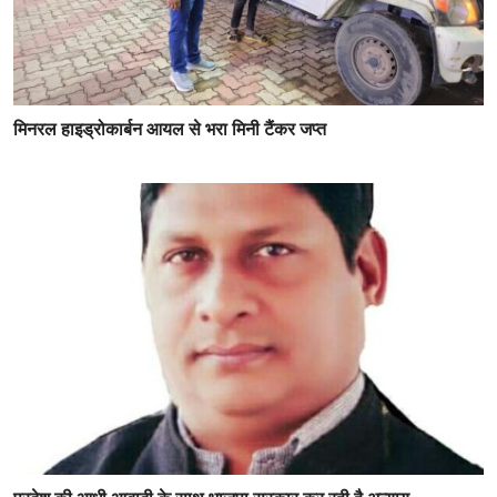
मिनरल हाइड्रोकार्बन आयल से भरा मिनी टैंकर जप्त