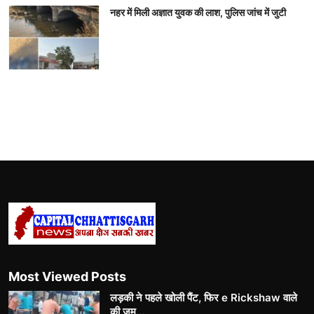
नहर में मिली अज्ञात युवक की लाश, पुलिस जांच में जुटी
Most Viewed Posts
लड़की ने पहले खोली पैंट, फिर e Rickshaw वाले
की जम...