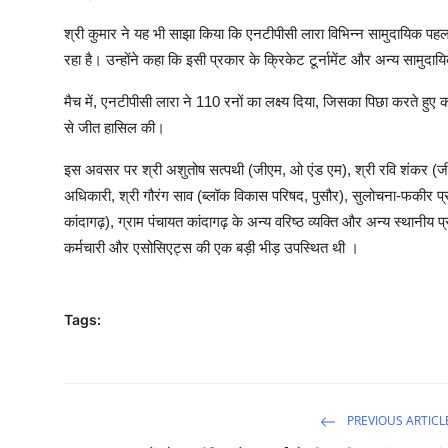
श्री कुमार ने यह भी साझा किया कि एनटीपीसी लारा विभिन्न सामुदायिक पहल क
रहा है। उन्होंने कहा कि इसी प्रकार के क्रिकेट टूर्नामेंट और अन्य सामुदा
मैच में, एनटीपीसी लारा ने 110 रनों का लक्ष्य दिया, जिसका पिछा करते हुए
से जीत हासिल की।
इस अवसर पर श्री अशुतोष सत्पथी (जीएम, ओ एंड एम), श्री रवि शंकर (ज
अधिकारी, श्री गौरंग साव (ब्लॉक विकास परिषद, पुसौर), सुलोचना-फकीर प्रधा
कांदागढ़), ग्राम पंचायत कांदागढ़ के अन्य वरिष्ठ व्यक्ति और अन्य स्थानीय
कर्मचारी और एसोसिएट्स की एक बड़ी भीड़ उपस्थित थी ।
Tags:
PREVIOUS ARTICL