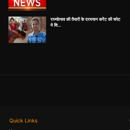
राज्योत्सव की तैयारी के दरमयान करेंट की चपेट
मे शि...
Quick Links