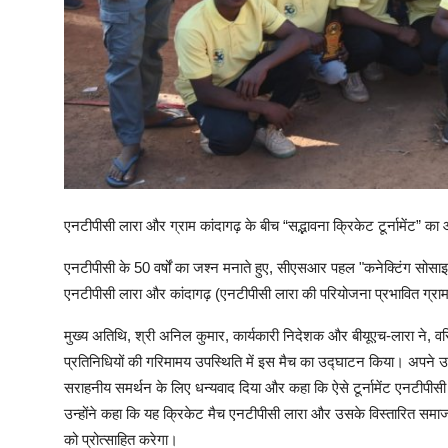
एनटीपीसी लारा और ग्राम कांदागढ़ के बीच “सद्भावना क्रिकेट टूर्नामेंट” 
एनटीपीसी के 50 वर्षों का जश्न मनाते हुए, सीएसआर पहल "कनेक्टिंग सोसाइ
एनटीपीसी लारा और कांदागढ़ (एनटीपीसी लारा की परियोजना प्रभावित ग्राम) के 
मुख्य अतिथि, श्री अनिल कुमार, कार्यकारी निदेशक और बीयूएच-लारा ने, व
प्रतिनिधियों की गरिमामय उपस्थिति में इस मैच का उद्घाटन किया। अपने उद्
सराहनीय समर्थन के लिए धन्यवाद दिया और कहा कि ऐसे टूर्नामेंट एनटीपीसी 
उन्होंने कहा कि यह क्रिकेट मैच एनटीपीसी लारा और उसके विस्तारित समाजों
को प्रोत्साहित करेगा।