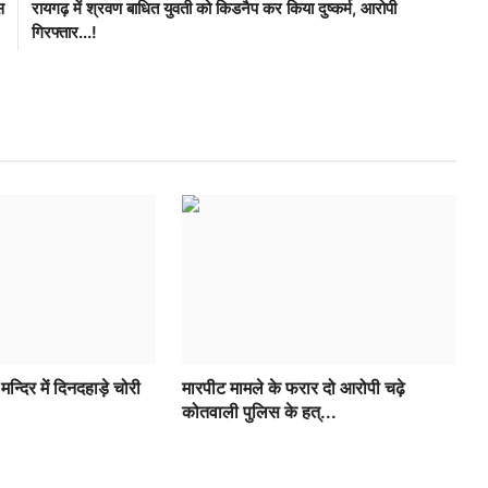
स
रायगढ़ में श्रवण बाधित युवती को किडनैप कर किया दुष्कर्म, आरोपी
गिरफ्तार...!
न्दिर में दिनदहाड़े चोरी
मारपीट मामले के फरार दो आरोपी चढ़े
कोतवाली पुलिस के हत्...