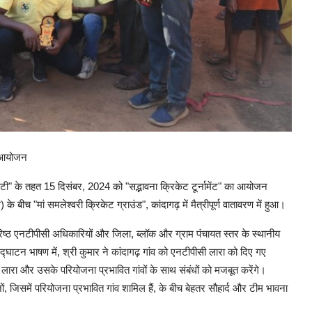
का आयोजन
टी" के तहत 15 दिसंबर, 2024 को "सद्भावना क्रिकेट टूर्नामेंट" का आयोजन
बीच "मां समलेश्वरी क्रिकेट ग्राउंड", कांदागढ़ में मैत्रीपूर्ण वातावरण में हुआ।
रिष्ठ एनटीपीसी अधिकारियों और जिला, ब्लॉक और ग्राम पंचायत स्तर के स्थानीय
घाटन भाषण में, श्री कुमार ने कांदागढ़ गांव को एनटीपीसी लारा को दिए गए
लारा और उसके परियोजना प्रभावित गांवों के साथ संबंधों को मजबूत करेंगे।
, जिसमें परियोजना प्रभावित गांव शामिल हैं, के बीच बेहतर सौहार्द और टीम भावना