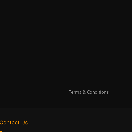
Terms & Conditions
Contact Us