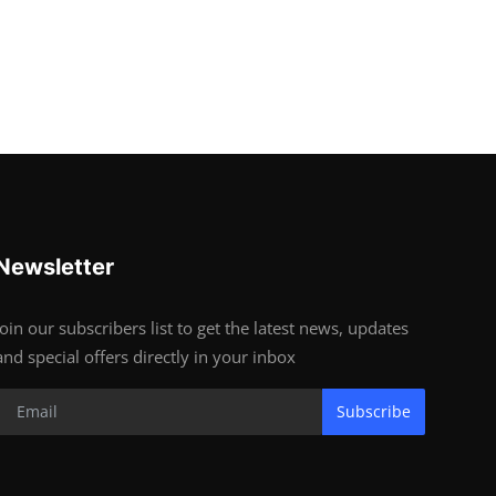
Newsletter
Join our subscribers list to get the latest news, updates
and special offers directly in your inbox
Subscribe