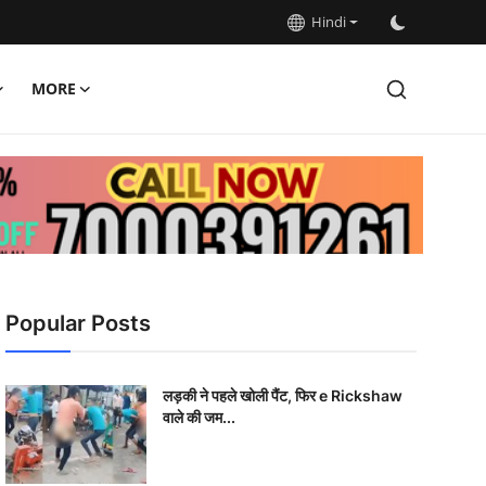
Hindi
MORE
Popular Posts
लड़की ने पहले खोली पैंट, फिर e Rickshaw
वाले की जम...