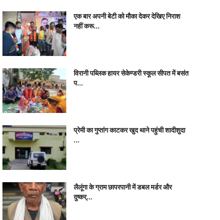
एक बार अपनी बेटी को मौका देकर देखिए निराश
नहीं करू...
विरानी पब्लिक हायर सेकेण्डरी स्कूल सीपत में बसंत
प...
प्रेमी का गुप्तांग काटकर खुद थाने पहुंची शादीशुदा
...
लैलूंगा के ग्राम छापरपानी में डबल मर्डर और
दुष्कर्...