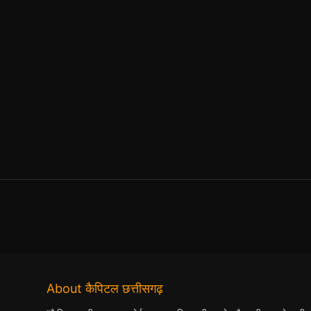
About कैपिटल छत्तीसगढ़