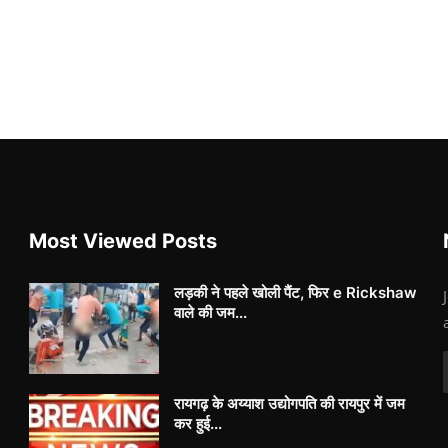
Most Viewed Posts
लड़की ने पहले खोली पैंट, फिर e Rickshaw
वाले की जम...
रायगढ़ के अय्याश उद्योगपति की रायपुर में जम
कर हुई...