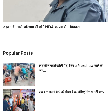
रुझान ही नहीं, परिणाम भी होंगे NDA के पक्ष में - विकास ...
Popular Posts
लड़की ने पहले खोली पैंट, फिर e Rickshaw वाले की
जम...
एक बार अपनी बेटी को मौका देकर देखिए निराश नहीं करू...