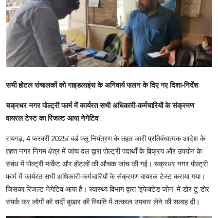
खेल
राजनीति
तकनीकि
Hindi
सभी होटल संचालकों को गाइडलाइंस के अनिवार्य पालन के दिए गए दिशा-निर्देश
चक्रधर नगर पोल्ट्री फार्म में कार्यरत सभी अधिकारी-कर्मचारियों के संक्रमण
वायरल टेस्ट का रिजल्ट आया नेगेटिव
रायगढ़, 4 फरवरी 2025/ बर्ड फ्लू नियंत्रण के तहत जारी प्रतिबंधात्मक आदेश के
तहत नगर निगम क्षेत्र में जांच दल द्वारा पोल्ट्री पदार्थों के विक्रय और उपयोग के
संबंध में पोल्ट्री मार्केट और होटलों की औचक जांच की गई। चक्रधर नगर पोल्ट्री
फार्म में कार्यरत सभी अधिकारी-कर्मचारियों के संक्रमण वायरल टेस्ट कराया गया।
जिसका रिजल्ट नेगेटिव आया है। स्वास्थ्य विभाग द्वारा 'इंफेक्टेड जोन' में डोर टू डोर
संपर्क कर लोगों को सर्दी बुखार की स्थिति में तत्काल उपचार लेने की सलाह दी।