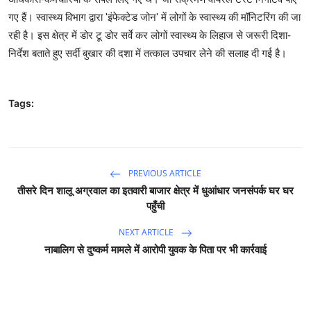
गए हैं। स्वास्थ्य विभाग द्वारा 'इंफेक्टेड जोन' में लोगों के स्वास्थ्य की मॉनिटरिंग की जा
रही है। इस क्षेत्र में डोर टू डोर सर्वे कर लोगों स्वास्थ्य के लिहाज से जरूरी दिशा-
निर्देश बताते हुए सर्दी बुखार की दशा में तत्काल उपचार लेने की सलाह दी गई है।
Tags:
PREVIOUS ARTICLE
तीसरे दिन शालू अग्रवाल का इतवारी बाजार क्षेत्र में धुआंधार जनसंपर्क घर घर
पहुँची
NEXT ARTICLE
नाबालिग से दुष्कर्म मामले में आरोपी युवक के पिता पर भी कार्रवाई