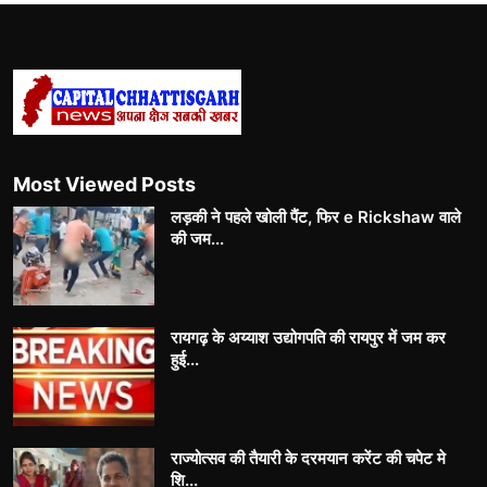
Most Viewed Posts
लड़की ने पहले खोली पैंट, फिर e Rickshaw वाले
की जम...
रायगढ़ के अय्याश उद्योगपति की रायपुर में जम कर
हुई...
राज्योत्सव की तैयारी के दरमयान करेंट की चपेट मे
शि...