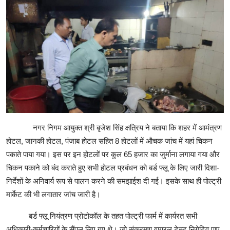
नगर निगम आयुक्त श्री बृजेश सिंह क्षत्रिय ने बताया कि शहर में आमंत्रण
होटल, जानकी होटल, पंजाब होटल सहित 8 होटलों में औचक जांच में यहां चिकन
पकाते पाया गया। इस पर इन होटलों पर कुल 65 हजार का जुर्माना लगाया गया और
चिकन पकाने को बंद कराते हुए सभी होटल प्रबंधन को बर्ड फ्लू के लिए जारी दिशा-
निर्देशों के अनिवार्य रूप से पालन करने की समझाईश दी गई। इसके साथ ही पोल्ट्री
मार्केट की भी लगातार जांच जारी है।
बर्ड फ्लू नियंत्रण प्रोटोकॉल के तहत पोल्ट्री फार्म में कार्यरत सभी
अधिकारी-कर्मचारियों के सैंपल लिए गए थे। जो संक्रमण वायरल टेस्ट निगेटिव पाए