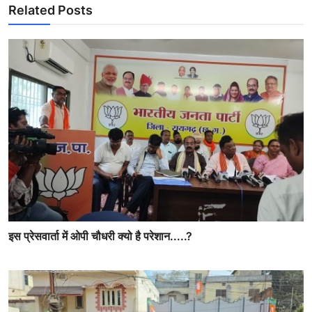
Related Posts
इस प्रेसवार्ता में ओपी चौधरी क्यो है परेशान.....?