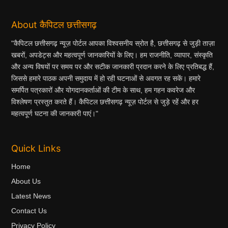
About कैपिटल छत्तीसगढ़
"कैपिटल छत्तीसगढ़ न्यूज़ पोर्टल आपका विश्वसनीय स्रोत है, छत्तीसगढ़ से जुड़ी ताज़ा
खबरों, अपडेट्स और महत्वपूर्ण जानकारियों के लिए। हम राजनीति, व्यापार, संस्कृति
और अन्य विषयों पर समय पर और सटीक जानकारी प्रदान करने के लिए प्रतिबद्ध हैं,
जिससे हमारे पाठक अपनी समुदाय में हो रही घटनाओं से अवगत रह सकें। हमारे
समर्पित पत्रकारों और योगदानकर्ताओं की टीम के साथ, हम गहन कवरेज और
विश्लेषण प्रस्तुत करते हैं। कैपिटल छत्तीसगढ़ न्यूज़ पोर्टल से जुड़े रहें और हर
महत्वपूर्ण घटना की जानकारी पाएं।"
Quick Links
Home
About Us
Latest News
Contact Us
Privacy Policy