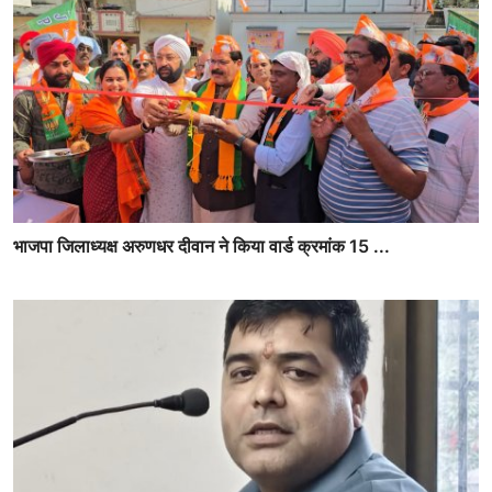
भाजपा जिलाध्यक्ष अरुणधर दीवान ने किया वार्ड क्रमांक 15 ...