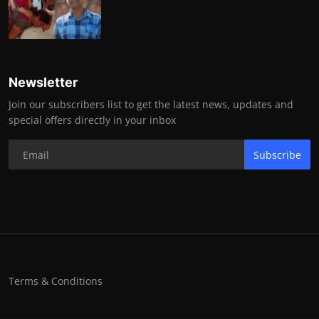
Newsletter
Join our subscribers list to get the latest news, updates and
special offers directly in your inbox
Subscribe
Terms & Conditions