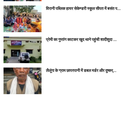
विरानी पब्लिक हायर सेकेण्डरी स्कूल सीपत में बसंत प...
प्रेमी का गुप्तांग काटकर खुद थाने पहुंची शादीशुदा ...
लैलूंगा के ग्राम छापरपानी में डबल मर्डर और दुष्कर्...