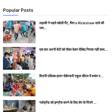
Popular Posts
लड़की ने पहले खोली पैंट, फिर e Rickshaw वाले की
जम...
एक बार अपनी बेटी को मौका देकर देखिए निराश नहीं करू...
विरानी पब्लिक हायर सेकेण्डरी स्कूल सीपत में बसंत प...
गर्लफ्रेंड को इम्‍प्रैस करने के लिए शेर के पिंजरे ...