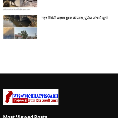
नहर में मिली अज्ञात युवक की लाश, पुलिस जांच में जुटी
Most Viewed Posts