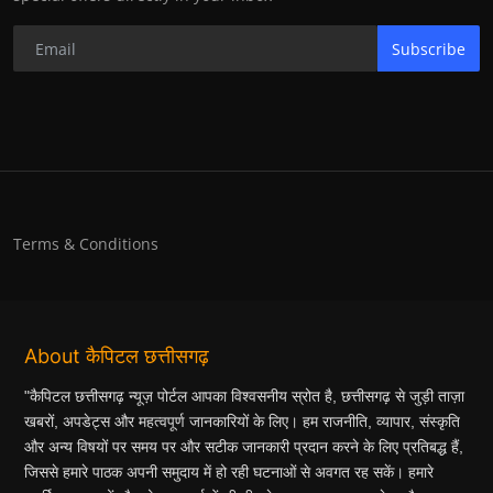
Subscribe
Terms & Conditions
About कैपिटल छत्तीसगढ़
"कैपिटल छत्तीसगढ़ न्यूज़ पोर्टल आपका विश्वसनीय स्रोत है, छत्तीसगढ़ से जुड़ी ताज़ा
खबरों, अपडेट्स और महत्वपूर्ण जानकारियों के लिए। हम राजनीति, व्यापार, संस्कृति
और अन्य विषयों पर समय पर और सटीक जानकारी प्रदान करने के लिए प्रतिबद्ध हैं,
जिससे हमारे पाठक अपनी समुदाय में हो रही घटनाओं से अवगत रह सकें। हमारे