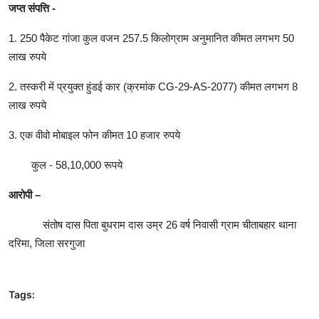
जप्त संपत्ति -
1. 250 पैकेट गांजा कुल वजन 257.5 किलोग्राम अनुमानित कीमत लगभग 50
लाख रुपये
2. तस्करी में प्रयुक्त हुंडई कार (क्रमांक CG-29-AS-2077) कीमत लगभग 8
लाख रुपये
3. एक वीवो मोबाइल फोन कीमत 10 हजार रुपये
कुल - 58,10,000 रूपये
आरोपी –
संतोष दास पिता बुधराम दास उम्र 26 वर्ष निवासी ग्राम चीताबहार थाना
दरिमा, जिला सरगुजा
Tags: