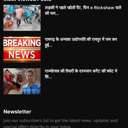
लड़की ने पहले खोली पैंट, फिर e Rickshaw वाले
की जम...
रायगढ़ के अय्याश उद्योगपति की रायपुर में जम कर
हुई...
राज्योत्सव की तैयारी के दरमयान करेंट की चपेट मे
शि...
Newsletter
Join our subscribers list to get the latest news, updates and
special offers directly in your inbox