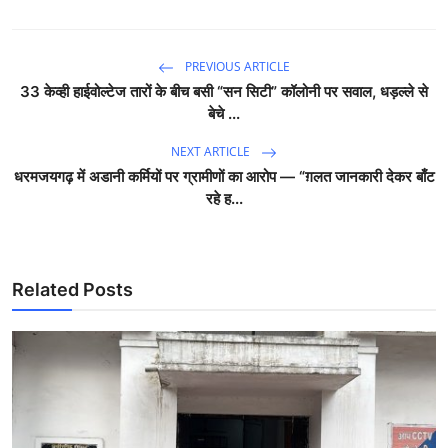
PREVIOUS ARTICLE
33 केव्ही हाईवोल्टेज तारों के बीच बसी “सन सिटी” कॉलोनी पर सवाल, धड़ल्ले से
बेचे ...
NEXT ARTICLE
धरमजयगढ़ में अडानी कर्मियों पर ग्रामीणों का आरोप — “ग़लत जानकारी देकर बाँट
रहे ह...
Related Posts