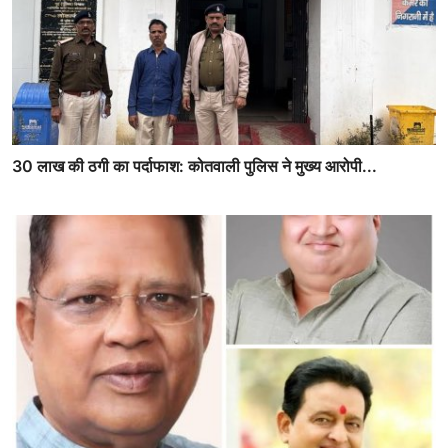
30 लाख की ठगी का पर्दाफाश: कोतवाली पुलिस ने मुख्य आरोपी...