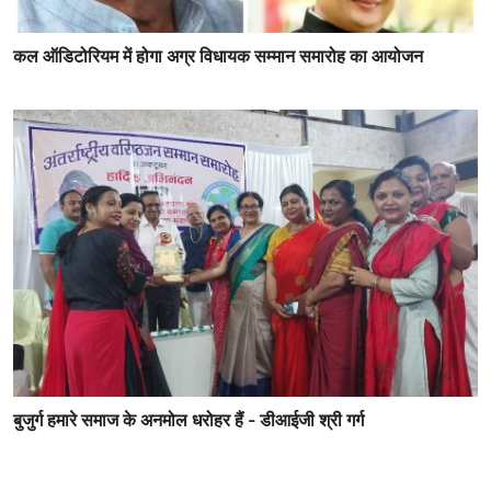
कल ऑडिटोरियम में होगा अग्र विधायक सम्मान समारोह का आयोजन
बुजुर्ग हमारे समाज के अनमोल धरोहर हैं - डीआईजी श्री गर्ग