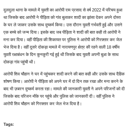
दुलदुला थाना के मामले में युवती का आरोपी राम प्रसाद से वर्ष 2022 में परिचय हुआ
था जिसके बाद आरोपी ने पीड़िता को गांव बुलाकर शादी का झांसा देकर अपने दोस्त
के घर ले जाकर उसके साथ दुष्कर्म किया। उस दौरान युवती गर्भवती हुई और उसने
एक बच्चे को जन्म दिया। इसके बाद जब पीड़िता ने शादी की बात कही तो आरोपी ने
मना कर दिया। वहीं पीड़िता की शिकायत पर पुलिस ने आरोपी को गिरफ़्तार कर जेल
भेज दिया है। वहीं दूसरे दोकड़ा मामले में नारायणपुर क्षेत्र की रहने वाली 18 वर्षीय
युवती रक्षाबंधन के दिन कुनकुरी गई हुई थी जिसके बाद युवती अपनी बुआ के साथ
दोकड़ा गांव पहुंची थी।
आरोपी शिव चौहान ने घर में पहुंचकर शादी करने की बात कही और उसके साथ दैहिक
शोषण किया। आरोपी ने पीड़िता को अपने घर में दो दिन तक रखा और मना करने के
बाद भी ज़बरन दुष्कर्म करता रहा। मामले की जानकारी युवती ने अपने परिजनों को दी
जिसके बाद परिजन मौके पर पहुंचे और पुलिस को जानकारी दी। वहीं पुलिस ने
आरोपी शिव चौहान को गिरफ़्तार कर जेल भेज दिया है।
Tags: