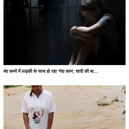
बंद कमरे में लड़की के साथ हो रहा 'गंदा काम', शादी की बा...