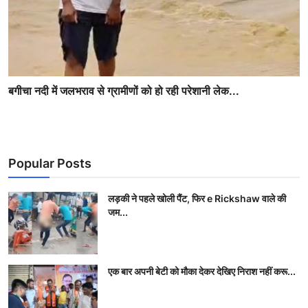
बगीचा नदी में जलभराव से ग्रामीणों को हो रही परेशानी लेक...
Popular Posts
लड़की ने पहले खोली पैंट, फिर e Rickshaw वाले की
जम...
एक बार अपनी बेटी को मौका देकर देखिए निराश नहीं करू...