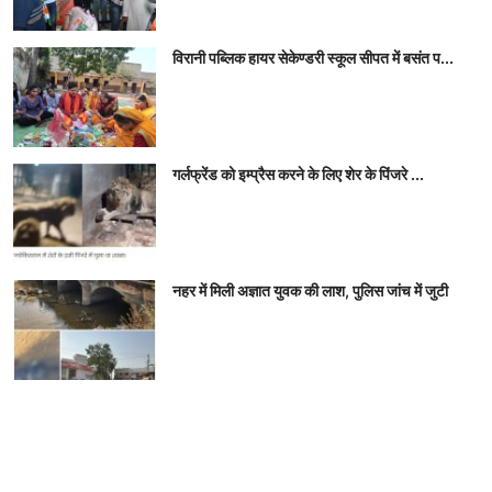
विरानी पब्लिक हायर सेकेण्डरी स्कूल सीपत में बसंत प...
गर्लफ्रेंड को इम्‍प्रैस करने के लिए शेर के पिंजरे ...
नहर में मिली अज्ञात युवक की लाश, पुलिस जांच में जुटी