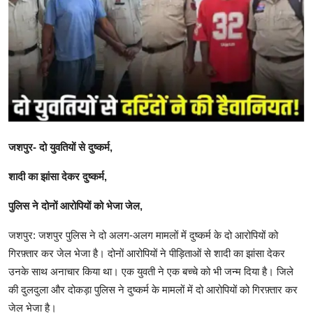
खेल
राजनीति
तकनीकि
Hindi
जशपुर- दो युवतियों से दुष्कर्म,
शादी का झांसा देकर दुष्कर्म,
पुलिस ने दोनों आरोपियों को भेजा जेल,
जशपुर: जशपुर पुलिस ने दो अलग-अलग मामलों में दुष्कर्म के दो आरोपियों को
गिरफ़्तार कर जेल भेजा है। दोनों आरोपियों ने पीड़िताओं से शादी का झांसा देकर
उनके साथ अनाचार किया था। एक युवती ने एक बच्चे को भी जन्म दिया है। जिले
की दुलदुला और दोकड़ा पुलिस ने दुष्कर्म के मामलों में दो आरोपियों को गिरफ़्तार कर
जेल भेजा है।