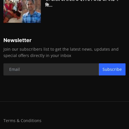
शि...
Newsletter
Join our subscribers list to get the latest news, updates and
special offers directly in your inbox
Subscribe
Terms & Conditions