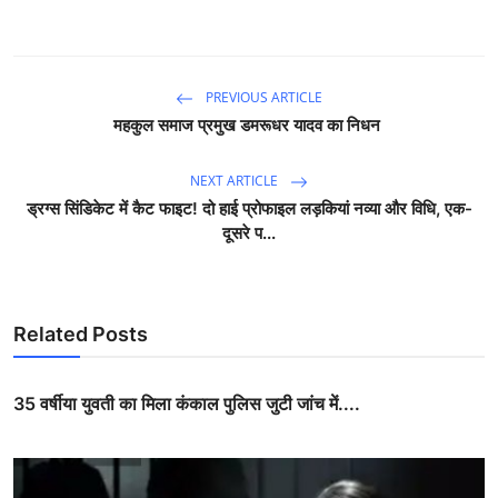
PREVIOUS ARTICLE
महकुल समाज प्रमुख डमरूधर यादव का निधन
NEXT ARTICLE
ड्रग्स सिंडिकेट में कैट फाइट! दो हाई प्रोफाइल लड़कियां नव्या और विधि, एक-
दूसरे प...
Related Posts
35 वर्षीया युवती का मिला कंकाल पुलिस जुटी जांच में....