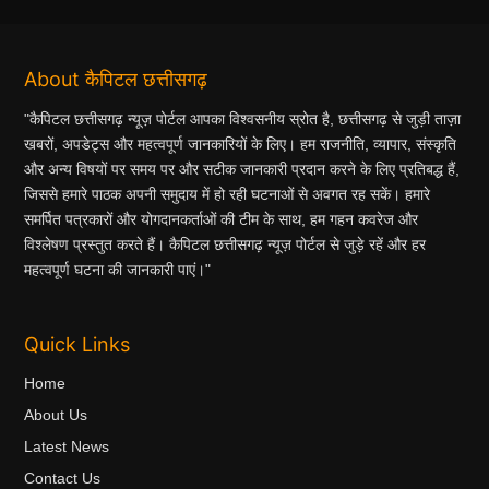
About कैपिटल छत्तीसगढ़
"कैपिटल छत्तीसगढ़ न्यूज़ पोर्टल आपका विश्वसनीय स्रोत है, छत्तीसगढ़ से जुड़ी ताज़ा
खबरों, अपडेट्स और महत्वपूर्ण जानकारियों के लिए। हम राजनीति, व्यापार, संस्कृति
और अन्य विषयों पर समय पर और सटीक जानकारी प्रदान करने के लिए प्रतिबद्ध हैं,
जिससे हमारे पाठक अपनी समुदाय में हो रही घटनाओं से अवगत रह सकें। हमारे
समर्पित पत्रकारों और योगदानकर्ताओं की टीम के साथ, हम गहन कवरेज और
विश्लेषण प्रस्तुत करते हैं। कैपिटल छत्तीसगढ़ न्यूज़ पोर्टल से जुड़े रहें और हर
महत्वपूर्ण घटना की जानकारी पाएं।"
Quick Links
Home
About Us
Latest News
Contact Us