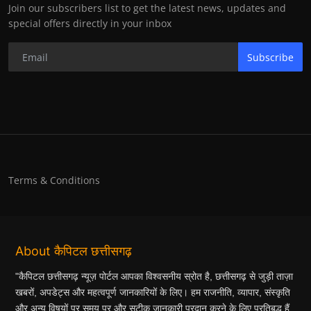
Join our subscribers list to get the latest news, updates and
special offers directly in your inbox
Subscribe
Terms & Conditions
About कैपिटल छत्तीसगढ़
"कैपिटल छत्तीसगढ़ न्यूज़ पोर्टल आपका विश्वसनीय स्रोत है, छत्तीसगढ़ से जुड़ी ताज़ा
खबरों, अपडेट्स और महत्वपूर्ण जानकारियों के लिए। हम राजनीति, व्यापार, संस्कृति
और अन्य विषयों पर समय पर और सटीक जानकारी प्रदान करने के लिए प्रतिबद्ध हैं,