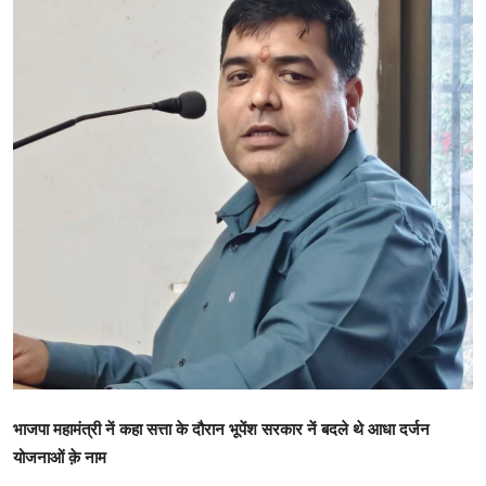
खेल
राजनीति
तकनीकि
Hindi
भाजपा महामंत्री नें कहा सत्ता के दौरान भूपेंश सरकार नें बदले थे आधा दर्जन
योजनाओं क़े नाम