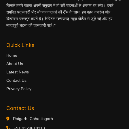
जिससे हमारे पाठक अपनी समुदाय में हो रही घटनाओं से अवगत रह सकें। हमारे
समर्पित पत्रकारों और योगदानकर्ताओं की टीम के साथ, हम गहन कवरेज और
विश्लेषण प्रस्तुत करते हैं। कैपिटल छत्तीसगढ़ न्यूज़ पोर्टल से जुड़े रहें और हर
महत्वपूर्ण घटना की जानकारी पाएं।"
Quick Links
Home
About Us
Latest News
Contact Us
Privacy Policy
Contact Us
Raigarh, Chhattisgarh
+91 9329618313