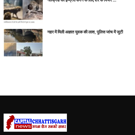
नहर में मिली अज्ञात युवक की लाश, पुलिस जांच में जुटी