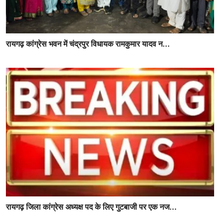
रायगढ़ कांग्रेस भवन में चंद्रपुर विधायक रामकुमार यादव न...
रायगढ़ जिला कांग्रेस अध्यक्ष पद के लिए गुटबाजी पर एक नज...