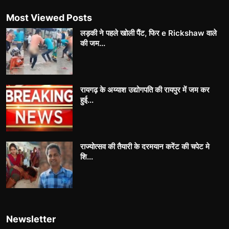
Most Viewed Posts
लड़की ने पहले खोली पैंट, फिर e Rickshaw वाले
की जम...
रायगढ़ के अय्याश उद्योगपति की रायपुर में जम कर
हुई...
राज्योत्सव की तैयारी के दरमयान करेंट की चपेट मे
शि...
Newsletter