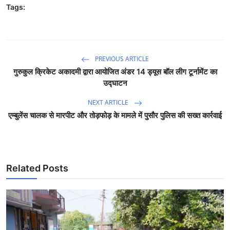
Tags:
PREVIOUS ARTICLE
गुरुकुल क्रिकेट अकादमी द्वारा आयोजित अंडर 14 ड्यूस बॉल लीग टूर्नामेंट का
उद्घाटन
NEXT ARTICLE
एम्बुलेंस चालक से मारपीट और तोड़फोड़ के मामले में पुसौर पुलिस की सख्त कार्रवाई
Related Posts