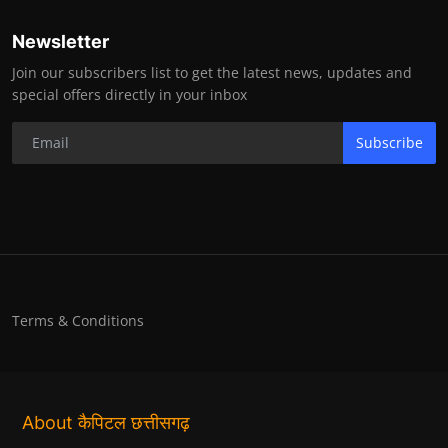
Newsletter
Join our subscribers list to get the latest news, updates and
special offers directly in your inbox
Subscribe
Terms & Conditions
About कैपिटल छत्तीसगढ़