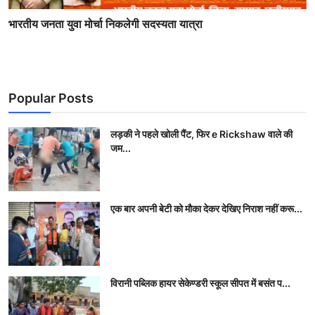
भारतीय जनता युवा मोर्चा निकलेगी सदस्यता यात्रा
Popular Posts
लड़की ने पहले खोली पैंट, फिर e Rickshaw वाले की
जम...
एक बार अपनी बेटी को मौका देकर देखिए निराश नहीं करू...
विरानी पब्लिक हायर सेकेण्डरी स्कूल सीपत में बसंत प...