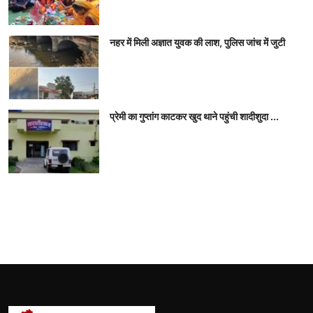
नहर में मिली अज्ञात युवक की लाश, पुलिस जांच में जुटी
प्रेमी का गुप्तांग काटकर खुद थाने पहुंची शादीशुदा ...