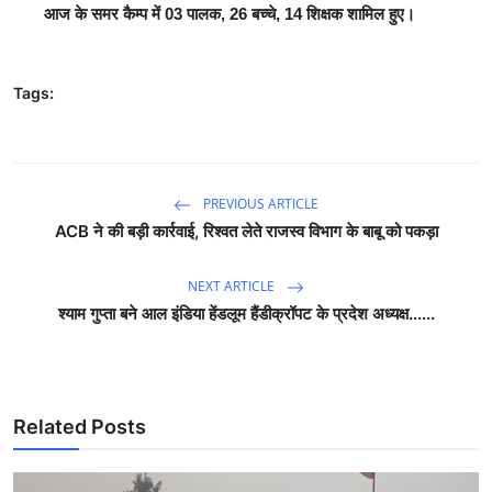
आज के समर कैम्प में 03 पालक, 26 बच्चे, 14 शिक्षक शामिल हुए।
Tags:
PREVIOUS ARTICLE
ACB ने की बड़ी कार्रवाई, रिश्वत लेते राजस्व विभाग के बाबू को पकड़ा
NEXT ARTICLE
श्याम गुप्ता बने आल इंडिया हेंडलूम हैंडीक्रॉपट के प्रदेश अध्यक्ष......
Related Posts