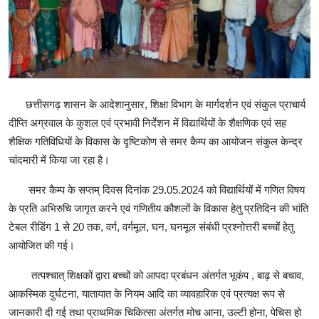
खेल
राजनीति
तकनीकि
छत्तीसगढ़ शासन के आदेशानुसार, शिक्षा विभाग के मार्गदर्शन एवं संकुल प्राचार्य
Hindi
दीप्ति अग्रवाल के कुशल एवं प्रभावी निर्देशन में विद्यार्थियों के शैक्षणिक एवं सह
शैक्षिक गतिविधियों के विकास के दृष्टिकोण से समर कैम्प का आयोजन संकुल केन्द्र
चांदमारी में किया जा रहा है।
समर कैम्प के सप्तम् दिवस दिनांक 29.05.2024 को विद्यार्थियों में गणित विषय
के प्रति अभिरुचि जागृत करने एवं गणितीय कौशलों के विकास हेतु प्रतिदिन की भांति
टेबल रीडिंग 1 से 20 तक, वर्ग, वर्गमूल, घन, घनमूल संबंधी प्रश्नोत्तरी बच्चों हेतु
आयोजित की गई।
तत्पश्चात् शिक्षकों द्वारा बच्चों को आपदा प्रबंधन अंतर्गत भूकंप , बाढ़ से बचाव,
आकस्मिक दुर्घटना, यातायात के नियम आदि का व्यावहारिक एवं प्रत्यक्ष रूप से
जानकारी दी गई तथा प्राथमिक चिकित्सा अंतर्गत मोच आना, उल्टी होना, पेचिस हो