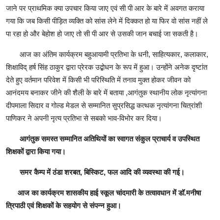
जाने पर प्राथमिक क्या उपचार किया जाए एवं सी पी आर के बारे में अवगत कराया
गया कि जब किसी पीड़ित व्यक्ति को सांस लेने में दिक्कत हो या फिर वो सांस नहीं ले
पा रहा हो और बेहोश हो जाए तो सी पी आर से उसकी जान बचाई जा सकती है।
आज का अंतिम कार्यक्रम बहुआयामी प्रतिभा के धनी, साहित्यकार, कलाकार,
शिक्षाविद् हर्ष सिंह ठाकुर द्वारा प्रेरक उद्बोधन के रूप में हुआ। उन्होंने अनेक दृष्टांत
देते हुए वर्तमान परिवेश में किसी भी परिस्थिति में तनाव मुक्त होकर जीवन को
आनंदमय बनाकर जीने की शैली के बारे में बताया ,आगंतुक स्थानीय लोक नृत्यांगना
दीपमाला सिदार व गोल्ड मेडल से सम्मानित सुप्रसिद्ध कत्थक नृत्यांगना चित्रांशी
पाणिकर ने अपनी नृत्य प्रतिभा से सबको भाव-विभोर कर दिया।
आगंतुक समस्त सम्मानित अतिथियों का स्वागत संकुल प्राचार्य व उपस्थित
शिक्षकों द्वारा किया गया।
समर कैम्प में ठंडा शरबत, बिस्किट, फल आदि की व्यवस्था की गई।
आज का कार्यक्रम शासकीय हाई स्कूल चांदमारी के तत्वावधान में डॉ.मनीषा
त्रिपाठी एवं शिक्षकों के सहयोग से संपन्न हुआ।