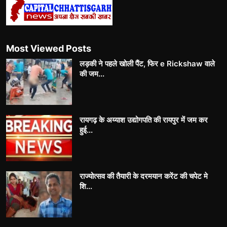
Most Viewed Posts
लड़की ने पहले खोली पैंट, फिर e Rickshaw वाले
की जम...
रायगढ़ के अय्याश उद्योगपति की रायपुर में जम कर
हुई...
राज्योत्सव की तैयारी के दरमयान करेंट की चपेट मे
शि...