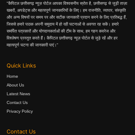
"कैपिटल छत्तीसगढ़ न्यूज़ पोर्टल आपका विश्वसनीय स्रोत है, छत्तीसगढ़ से जुड़ी ताज़ा
खबरों, अपडेट्स और महत्वपूर्ण जानकारियों के लिए। हम राजनीति, व्यापार, संस्कृति
और अन्य विषयों पर समय पर और सटीक जानकारी प्रदान करने के लिए प्रतिबद्ध हैं,
जिससे हमारे पाठक अपनी समुदाय में हो रही घटनाओं से अवगत रह सकें। हमारे
समर्पित पत्रकारों और योगदानकर्ताओं की टीम के साथ, हम गहन कवरेज और
विश्लेषण प्रस्तुत करते हैं। कैपिटल छत्तीसगढ़ न्यूज़ पोर्टल से जुड़े रहें और हर
महत्वपूर्ण घटना की जानकारी पाएं।"
Quick Links
Home
About Us
Latest News
Contact Us
Privacy Policy
Contact Us