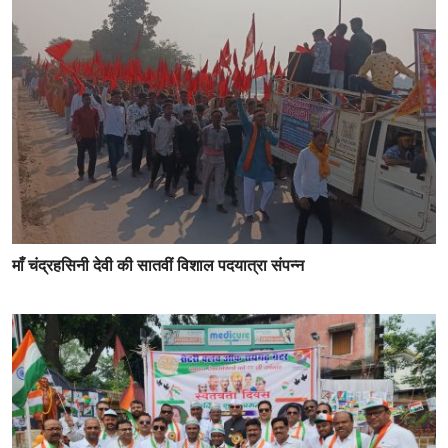
माँ चंद्रहसिनी देवी की सातवीं विशाल पदयात्रा संपन्न